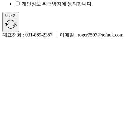
개인정보 취급방침에 동의합니다.
보내기
대표전화 : 031-869-2357 ㅣ 이메일 : roger7507@tefuuk.com