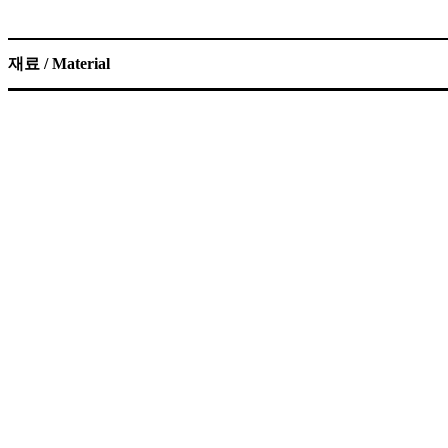
재료 / Material