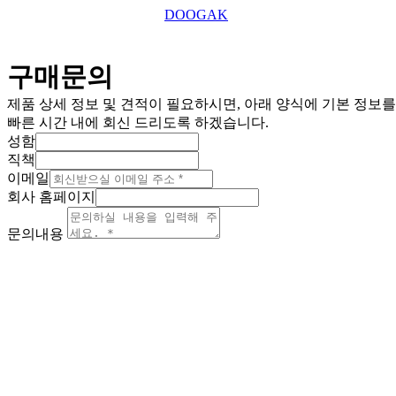
This website is designed by
DOOGAK
구매문의
제품 상세 정보 및 견적이 필요하시면, 아래 양식에 기본 정보
빠른 시간 내에 회신 드리도록 하겠습니다.
성함
직책
이메일
회사 홈페이지
문의내용