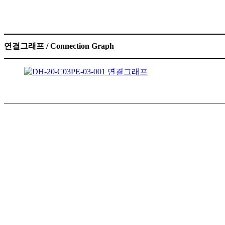
연결그래프 / Connection Graph