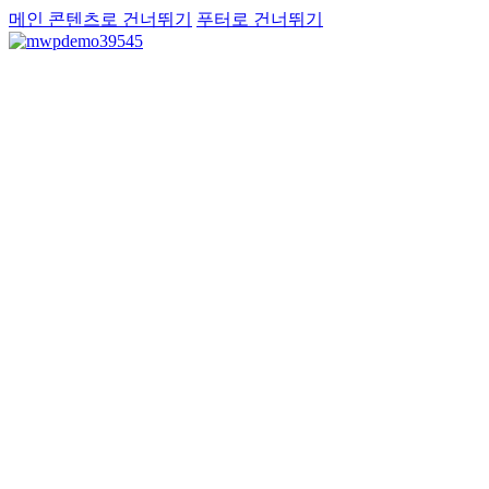
메인 콘텐츠로 건너뛰기
푸터로 건너뛰기