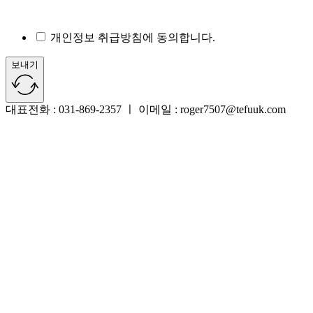
개인정보 취급방침에 동의합니다.
보내기
대표전화 : 031-869-2357 ㅣ 이메일 : roger7507@tefuuk.com