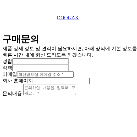
Copyright © 2025 TEFU UK Ltd. All Right Reserved.
This website is designed by
DOOGAK
구매문의
제품 상세 정보 및 견적이 필요하시면, 아래 양식에 기본 정보
빠른 시간 내에 회신 드리도록 하겠습니다.
성함
직책
이메일
회사 홈페이지
문의내용