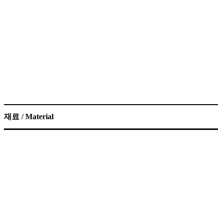
재료 / Material