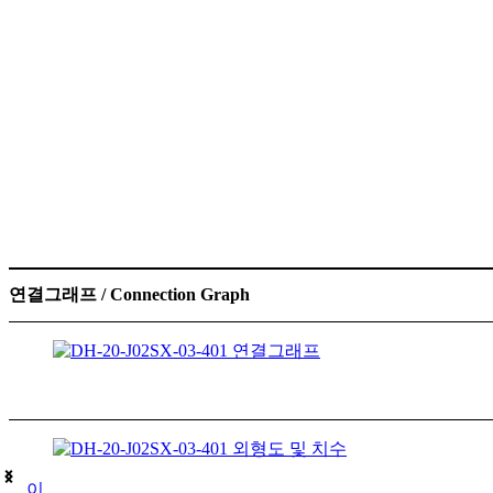
연결그래프 / Connection Graph
이