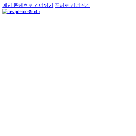
메인 콘텐츠로 건너뛰기
푸터로 건너뛰기