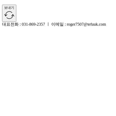
보내기
대표전화 : 031-869-2357 ㅣ 이메일 : roger7507@tefuuk.com