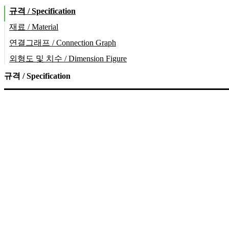
규격 / Specification
재료 / Material
연결그래프 / Connection Graph
외형도 및 치수 / Dimension Figure
규격 / Specification