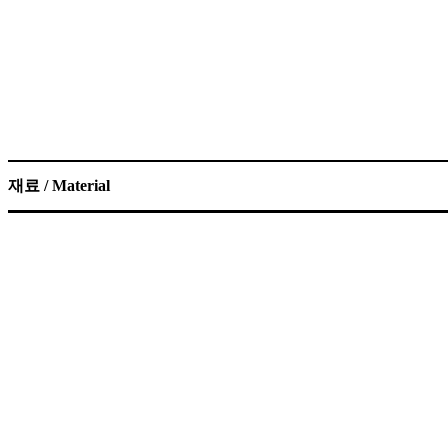
재료 / Material