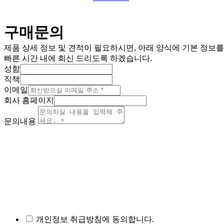
구매문의
제품 상세 정보 및 견적이 필요하시면, 아래 양식에 기본 정보
빠른 시간 내에 회신 드리도록 하겠습니다.
성함
직책
이메일
회사 홈페이지
문의내용
개인정보 취급방침에 동의합니다.