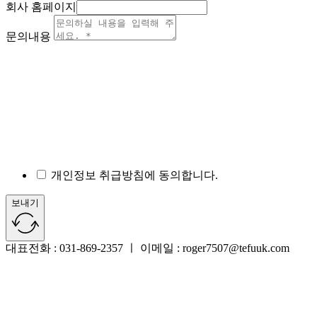
회사 홈페이지
문의내용
개인정보 취급방침에 동의합니다.
보내기
대표전화 : 031-869-2357 ㅣ 이메일 : roger7507@tefuuk.com