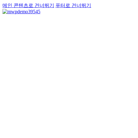
메인 콘텐츠로 건너뛰기
푸터로 건너뛰기