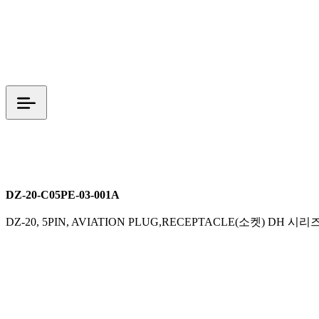
DZ 시리즈
M20
시그널 커넥터
DZ-20-C05PE-03-001A
DZ-20, 5PIN, AVIATION PLUG,RECEPTACLE(소켓) DH 