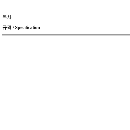
목차
규격 / Specification