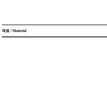
재료 / Material