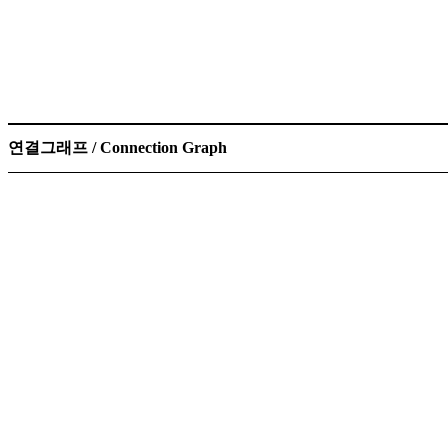
연결그래프 / Connection Graph