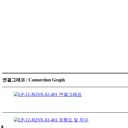
연결그래프 / Connection Graph