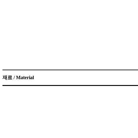
재료 / Material