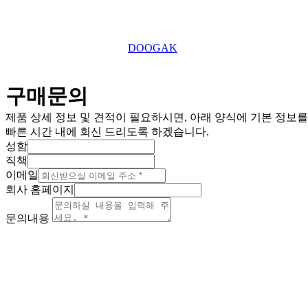
Copyright © 2025 TEFU UK Ltd. All Right Reserved.
This website is designed by
DOOGAK
구매문의
제품 상세 정보 및 견적이 필요하시면, 아래 양식에 기본 정보
빠른 시간 내에 회신 드리도록 하겠습니다.
성함
직책
이메일
회사 홈페이지
문의내용