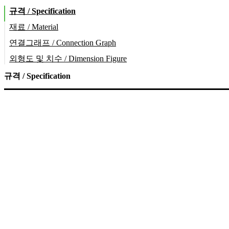
규격 / Specification
재료 / Material
연결그래프 / Connection Graph
외형도 및 치수 / Dimension Figure
규격 / Specification