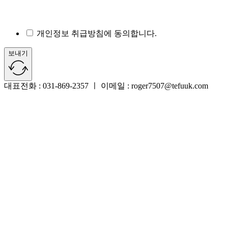
개인정보 취급방침에 동의합니다.
보내기
대표전화 : 031-869-2357 ㅣ 이메일 : roger7507@tefuuk.com