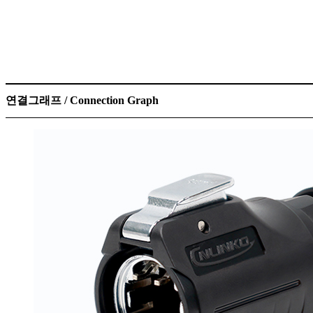
연결그래프 / Connection Graph