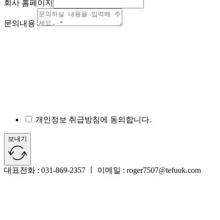
회사 홈페이지
문의내용
개인정보 취급방침에 동의합니다.
보내기
대표전화 : 031-869-2357 ㅣ 이메일 : roger7507@tefuuk.com