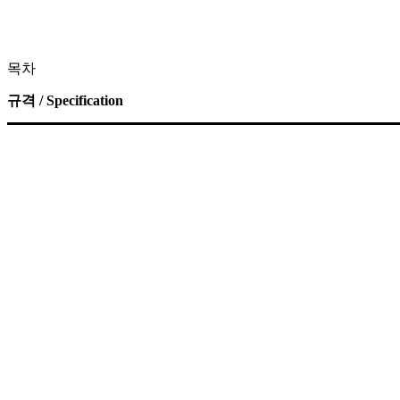
목차
규격 / Specification