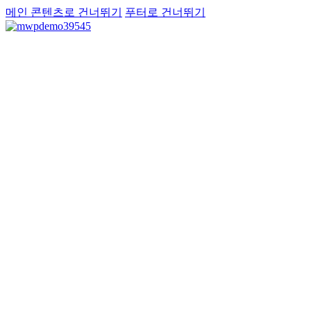
메인 콘텐츠로 건너뛰기
푸터로 건너뛰기