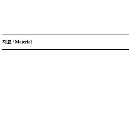
재료 / Material