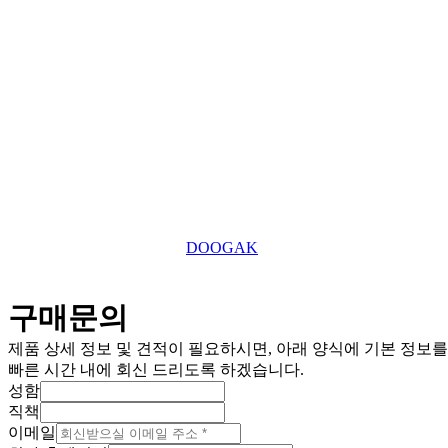
대표전화
roger7507@tefuuk.com
이메일
Copyright © 2025 TEFU UK Ltd. All Right Reserved.
This website is designed by
DOOGAK
구매문의
제품 상세 정보 및 견적이 필요하시면, 아래 양식에 기본 정보
빠른 시간 내에 회신 드리도록 하겠습니다.
성함
직책
이메일