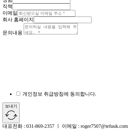
직책
이메일
회사 홈페이지
문의내용
개인정보 취급방침에 동의합니다.
보내기
대표전화 : 031-869-2357 ㅣ 이메일 : roger7507@tefuuk.com