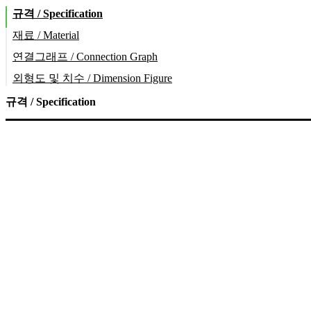
규격 / Specification
재료 / Material
연결그래프 / Connection Graph
외형도 및 치수 / Dimension Figure
규격 / Specification