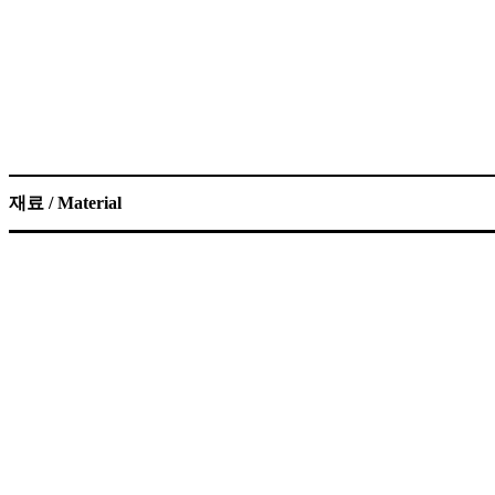
재료 / Material