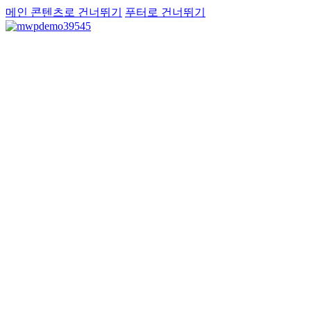
메인 콘텐츠로 건너뛰기
푸터로 건너뛰기