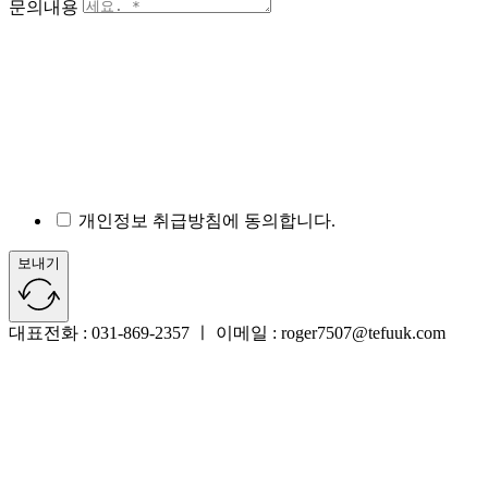
문의내용
개인정보 취급방침에 동의합니다.
보내기
대표전화 : 031-869-2357 ㅣ 이메일 : roger7507@tefuuk.com