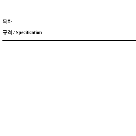
목차
규격 / Specification