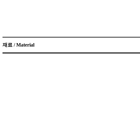
재료 / Material