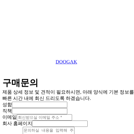
roger7507@tefuuk.com
이메일
Copyright © 2025 TEFU UK Ltd. All Right Reserved.
This website is designed by
DOOGAK
구매문의
제품 상세 정보 및 견적이 필요하시면, 아래 양식에 기본 정보
빠른 시간 내에 회신 드리도록 하겠습니다.
성함
직책
이메일
회사 홈페이지