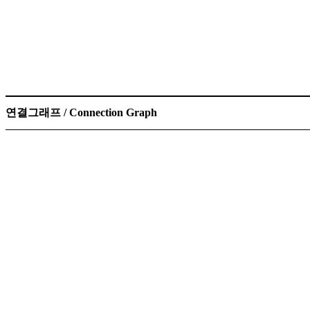
연결그래프 / Connection Graph