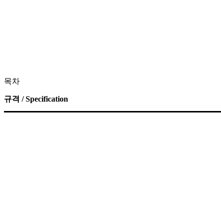
목차
규격 / Specification