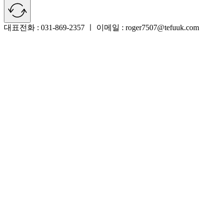
대표전화 : 031-869-2357 ㅣ 이메일 : roger7507@tefuuk.com