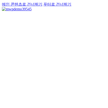
메인 콘텐츠로 건너뛰기
푸터로 건너뛰기