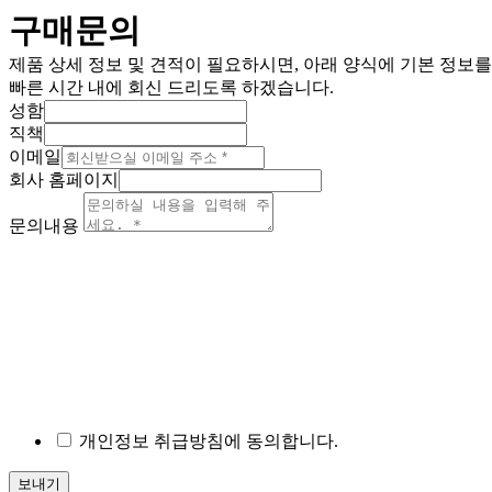
구매문의
제품 상세 정보 및 견적이 필요하시면, 아래 양식에 기본 정보
빠른 시간 내에 회신 드리도록 하겠습니다.
성함
직책
이메일
회사 홈페이지
문의내용
개인정보 취급방침에 동의합니다.
보내기