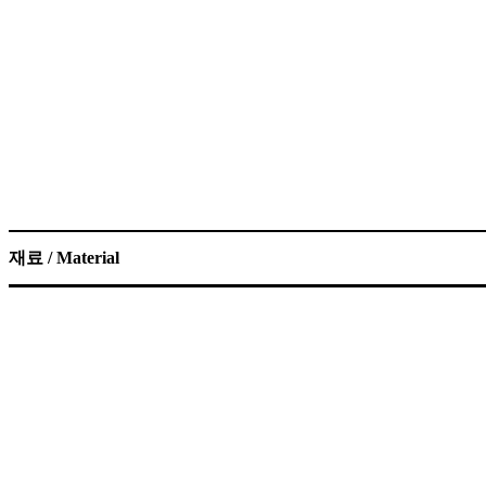
재료 / Material