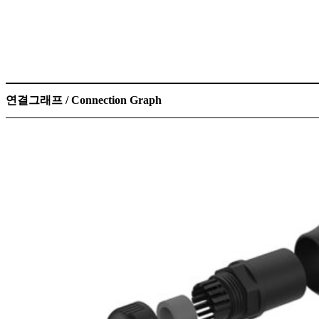
연결그래프 / Connection Graph