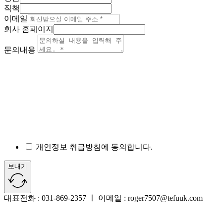
직책
이메일
회사 홈페이지
문의내용
개인정보 취급방침에 동의합니다.
보내기
대표전화 : 031-869-2357 ㅣ 이메일 : roger7507@tefuuk.com