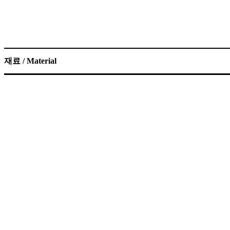
재료 / Material