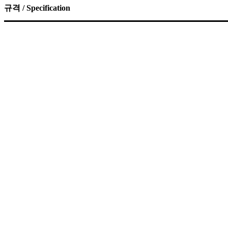
규격 / Specification