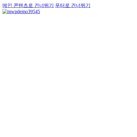
메인 콘텐츠로 건너뛰기
푸터로 건너뛰기