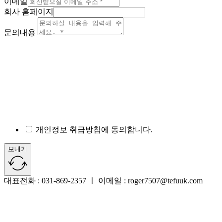
이메일
회사 홈페이지
문의내용
개인정보 취급방침에 동의합니다.
보내기
대표전화 : 031-869-2357 ㅣ 이메일 : roger7507@tefuuk.com