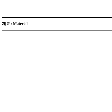
재료 / Material