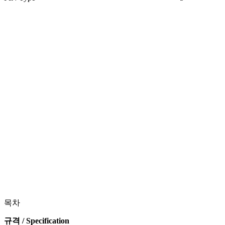
목차
규격 / Specification