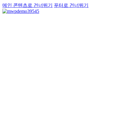
메인 콘텐츠로 건너뛰기
푸터로 건너뛰기