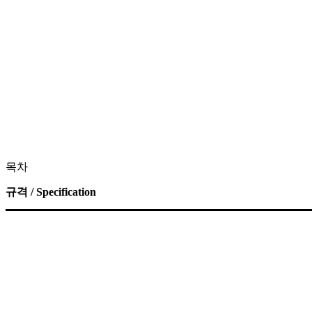
목차
규격 / Specification