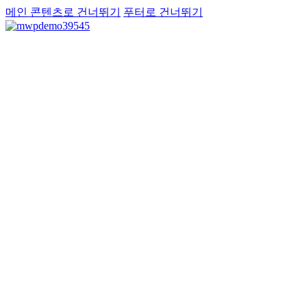
메인 콘텐츠로 건너뛰기
푸터로 건너뛰기