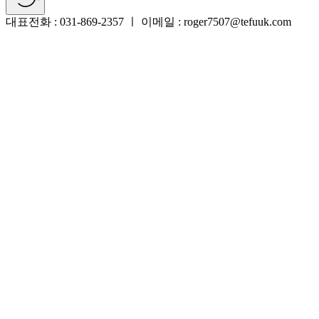
대표전화 : 031-869-2357 ㅣ 이메일 : roger7507@tefuuk.com