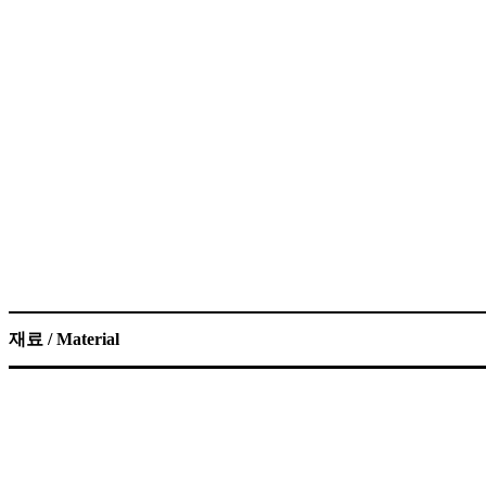
재료 / Material