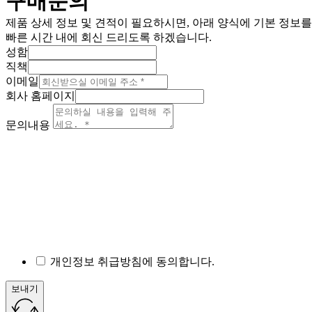
구매문의
제품 상세 정보 및 견적이 필요하시면, 아래 양식에 기본 정보
빠른 시간 내에 회신 드리도록 하겠습니다.
성함
직책
이메일
회사 홈페이지
문의내용
개인정보 취급방침에 동의합니다.
보내기