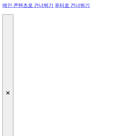
메인 콘텐츠로 건너뛰기
푸터로 건너뛰기