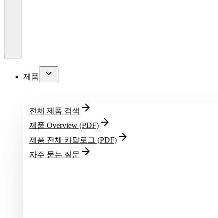
제품
전체 제품 검색
제품 Overview (PDF)
제품 전체 카달로그 (PDF)
자주 묻는 질문