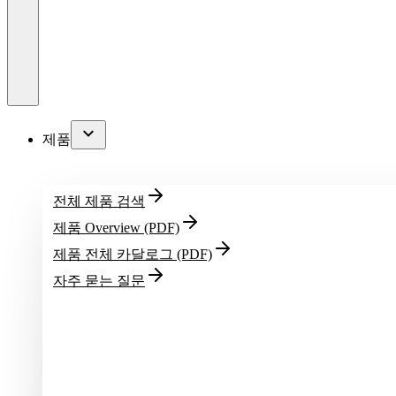
제품
전체 제품 검색
제품 Overview (PDF)
제품 전체 카달로그 (PDF)
자주 묻는 질문