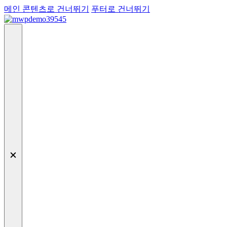
메인 콘텐츠로 건너뛰기
푸터로 건너뛰기