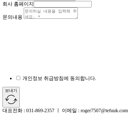
회사 홈페이지
문의내용
개인정보 취급방침에 동의합니다.
보내기
대표전화 : 031-869-2357 ㅣ 이메일 : roger7507@tefuuk.com