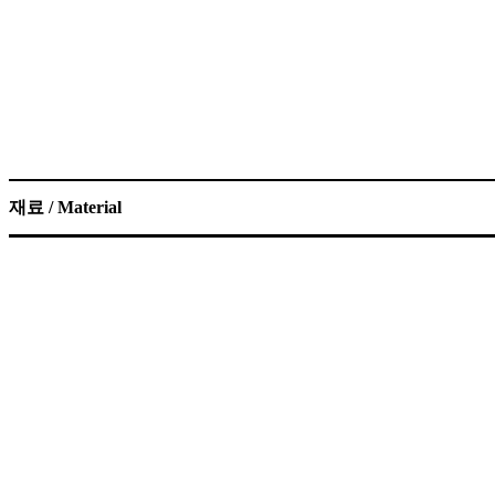
재료 / Material