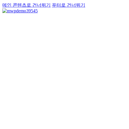
메인 콘텐츠로 건너뛰기
푸터로 건너뛰기