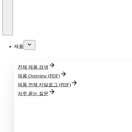
제품
전체 제품 검색
제품 Overview (PDF)
제품 전체 카달로그 (PDF)
자주 묻는 질문