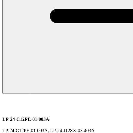
LP 시리즈
M24
전원커넥터
LP-24-C12PE-01-003A
LP-24-C12PE-01-003A, LP-24-J12SX-03-403A