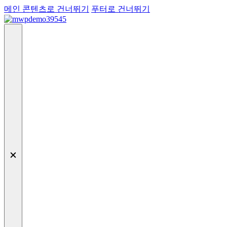
메인 콘텐츠로 건너뛰기
푸터로 건너뛰기