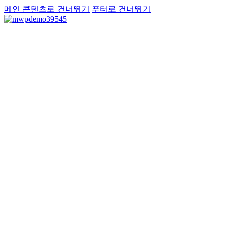
메인 콘텐츠로 건너뛰기
푸터로 건너뛰기