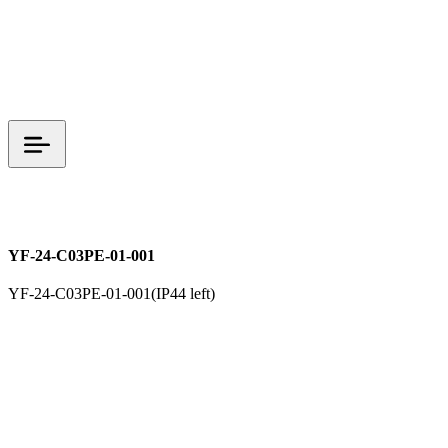
YF 시리즈
전원커넥터
YF-24-C03PE-01-001
YF-24-C03PE-01-001(IP44 left)