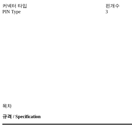
커넥터 타입
핀개수
PIN Type
3
목차
규격 / Specification