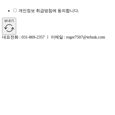
개인정보 취급방침에 동의합니다.
보내기
대표전화 : 031-869-2357 ㅣ 이메일 : roger7507@tefuuk.com