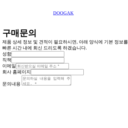
This website is designed by
DOOGAK
구매문의
제품 상세 정보 및 견적이 필요하시면, 아래 양식에 기본 정보
빠른 시간 내에 회신 드리도록 하겠습니다.
성함
직책
이메일
회사 홈페이지
문의내용