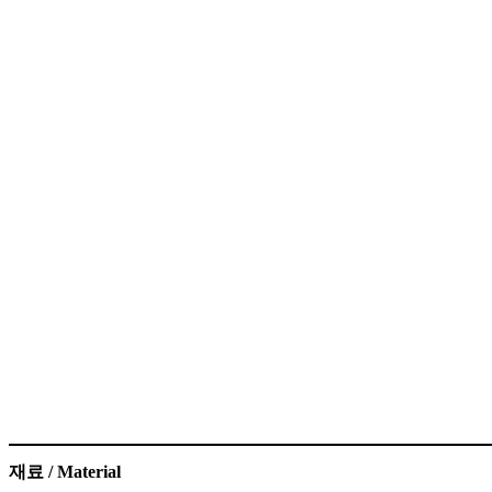
재료 / Material