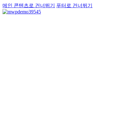
메인 콘텐츠로 건너뛰기
푸터로 건너뛰기