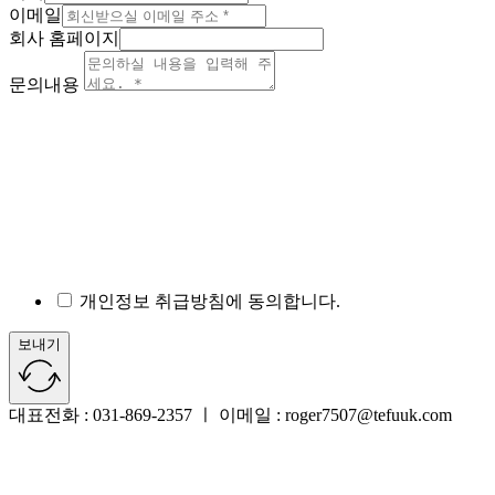
이메일
회사 홈페이지
문의내용
개인정보 취급방침에 동의합니다.
보내기
대표전화 : 031-869-2357 ㅣ 이메일 : roger7507@tefuuk.com