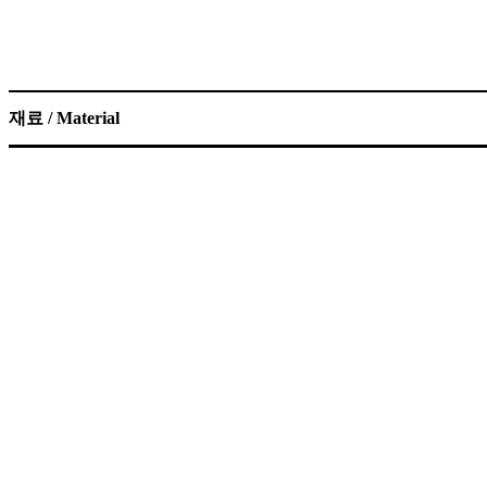
재료 / Material