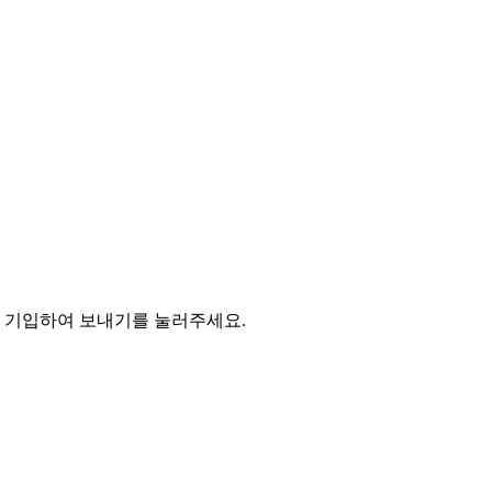
를 기입하여 보내기를 눌러주세요.