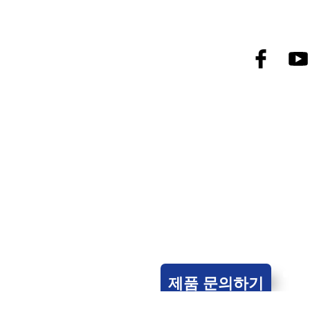
개인정보처리방침
제품 문의하기