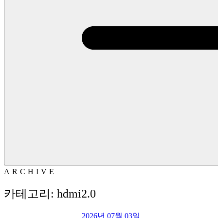
ARCHIVE
카테고리: hdmi2.0
2026년 07월 03일