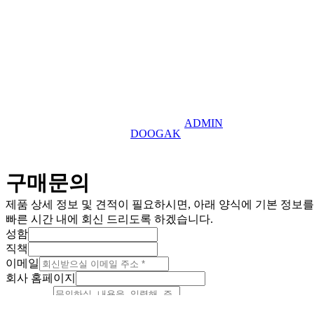
이메일
Copyright © 2025 TEFU UK Ltd. All Right Reserved.
ADMIN
This website is designed by
DOOGAK
구매문의
제품 상세 정보 및 견적이 필요하시면, 아래 양식에 기본 정보
빠른 시간 내에 회신 드리도록 하겠습니다.
성함
직책
이메일
회사 홈페이지
문의내용