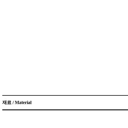
재료 / Material