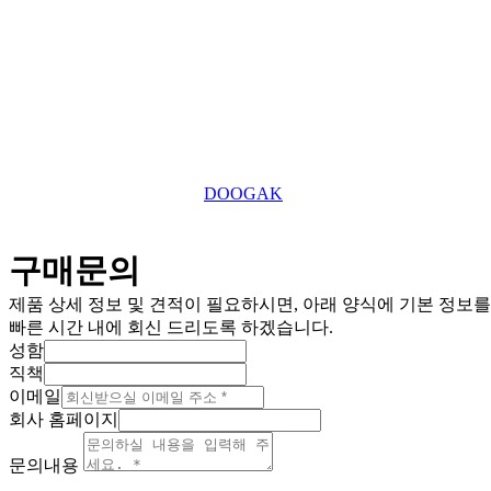
Copyright © 2025 TEFU UK Ltd. All Right Reserved.
This website is designed by
DOOGAK
구매문의
제품 상세 정보 및 견적이 필요하시면, 아래 양식에 기본 정보
빠른 시간 내에 회신 드리도록 하겠습니다.
성함
직책
이메일
회사 홈페이지
문의내용