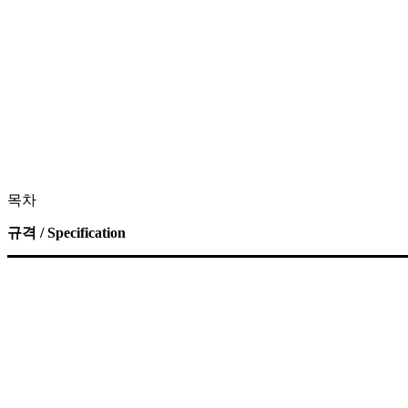
목차
규격 / Specification