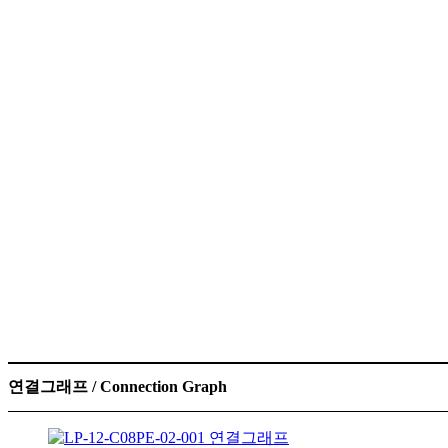
연결그래프 / Connection Graph