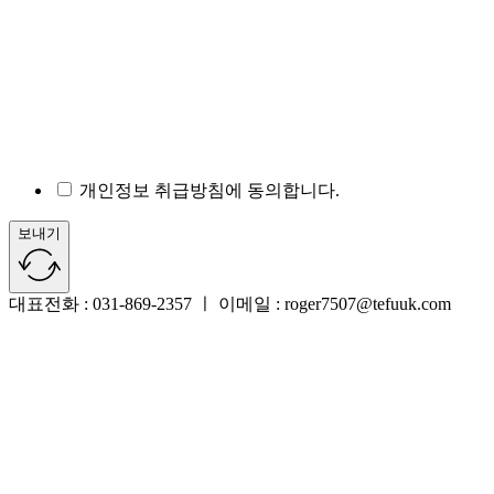
개인정보 취급방침에 동의합니다.
보내기
대표전화 : 031-869-2357 ㅣ 이메일 : roger7507@tefuuk.com