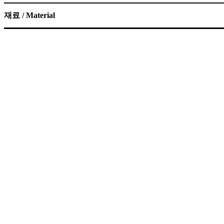
재료 / Material