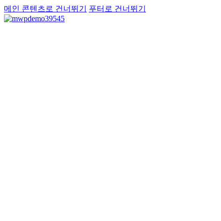
메인 콘텐츠로 건너뛰기
푸터로 건너뛰기