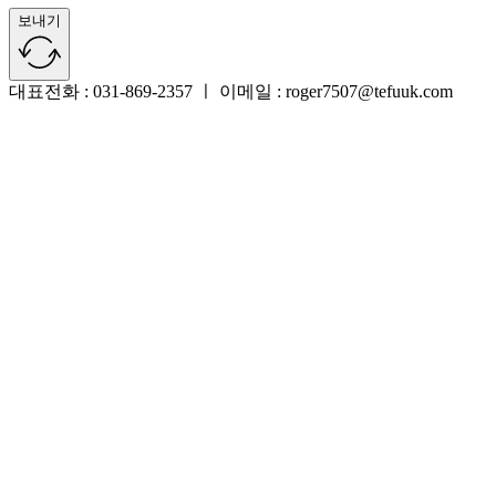
보내기
대표전화 : 031-869-2357 ㅣ 이메일 : roger7507@tefuuk.com