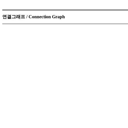
연결그래프 / Connection Graph