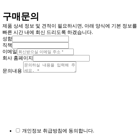
구매문의
제품 상세 정보 및 견적이 필요하시면, 아래 양식에 기본 정보
빠른 시간 내에 회신 드리도록 하겠습니다.
성함
직책
이메일
회사 홈페이지
문의내용
개인정보 취급방침에 동의합니다.