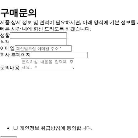
685-88-01185
사업자 등록번호
031-869-2357
대표전화
roger7507@tefuuk.com
이메일
Copyright © 2025 TEFU UK Ltd. All Right Reserved.
This website is designed by
DOOGAK
구매문의
제품 상세 정보 및 견적이 필요하시면, 아래 양식에 기본 정보를
빠른 시간 내에 회신 드리도록 하겠습니다.