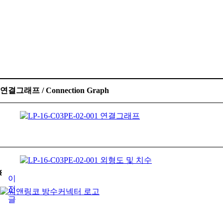
재료 / Material