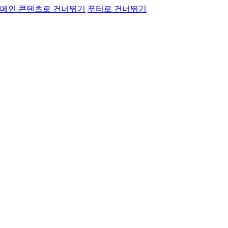
메인 콘텐츠로 건너뛰기
푸터로 건너뛰기