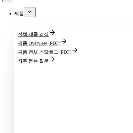
제품
전체 제품 검색
제품 Overview (PDF)
제품 전체 카달로그 (PDF)
자주 묻는 질문