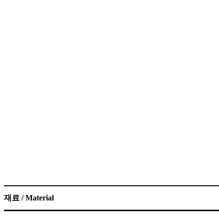
재료 / Material