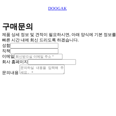
This website is designed by
DOOGAK
구매문의
제품 상세 정보 및 견적이 필요하시면, 아래 양식에 기본 정보
빠른 시간 내에 회신 드리도록 하겠습니다.
성함
직책
이메일
회사 홈페이지
문의내용