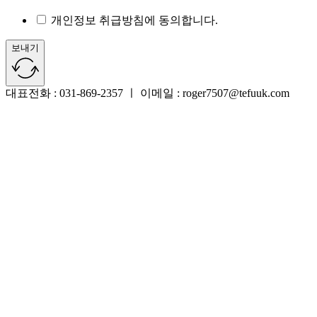
개인정보 취급방침에 동의합니다.
보내기
대표전화 : 031-869-2357 ㅣ 이메일 : roger7507@tefuuk.com