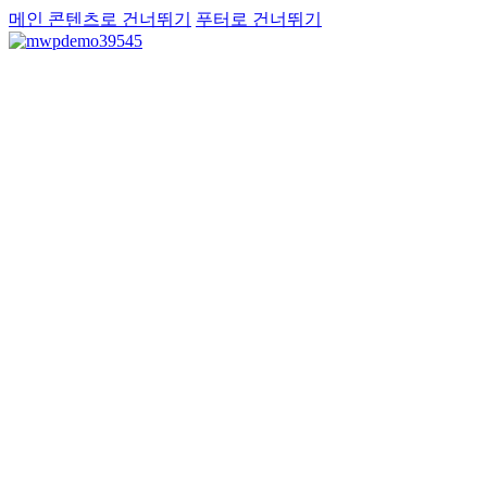
메인 콘텐츠로 건너뛰기
푸터로 건너뛰기