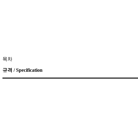
목차
규격 / Specification