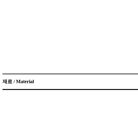
재료 / Material