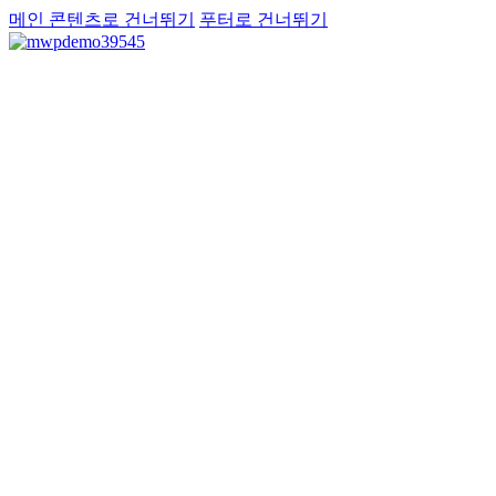
메인 콘텐츠로 건너뛰기
푸터로 건너뛰기