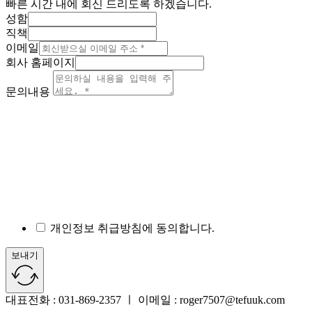
빠른 시간 내에 회신 드리도록 하겠습니다.
성함
직책
이메일
회사 홈페이지
문의내용
개인정보 취급방침에 동의합니다.
보내기
대표전화 : 031-869-2357 ㅣ 이메일 : roger7507@tefuuk.com